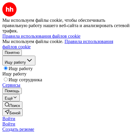
Мы используем файлы cookie, чтобы обеспечивать
правильную работу нашего веб-сайта и анализировать сетевой
трафик.
Правила использования файлов cookie
Мы используем файлы cookie.
Правила использования
файлов cookie
Понятно
Ищу работу
Ищу работу
Ищу работу
Ищу сотрудника
Сервисы
Помощь
Ещё
Поиск
Беной
Войти
Войти
Создать резюме