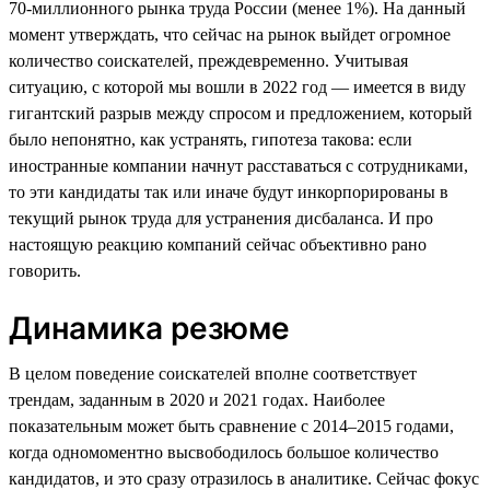
70-миллионного рынка труда России (менее 1%). На данный
момент утверждать, что сейчас на рынок выйдет огромное
количество соискателей, преждевременно. Учитывая
ситуацию, с которой мы вошли в 2022 год — имеется в виду
гигантский разрыв между спросом и предложением, который
было непонятно, как устранять, гипотеза такова: если
иностранные компании начнут расставаться с сотрудниками,
то эти кандидаты так или иначе будут инкорпорированы в
текущий рынок труда для устранения дисбаланса. И про
настоящую реакцию компаний сейчас объективно рано
говорить.
Динамика резюме
В целом поведение соискателей вполне соответствует
трендам, заданным в 2020 и 2021 годах. Наиболее
показательным может быть сравнение с 2014–2015 годами,
когда одномоментно высвободилось большое количество
кандидатов, и это сразу отразилось в аналитике. Сейчас фокус