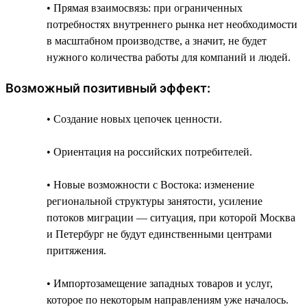
• Прямая взаимосвязь: при ограниченных
потребностях внутреннего рынка нет необходимости
в масштабном производстве, а значит, не будет
нужного количества работы для компаний и людей.
Возможный позитивный эффект:
• Создание новых цепочек ценности.
• Ориентация на российских потребителей.
• Новые возможности с Востока: изменение
региональной структуры занятости, усиление
потоков миграции — ситуация, при которой Москва
и Петербург не будут единственными центрами
притяжения.
• Импортозамещение западных товаров и услуг,
которое по некоторым направлениям уже началось.