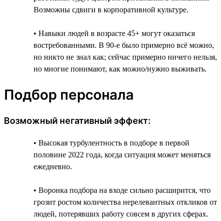
Возможны сдвиги в корпоративной культуре.
• Навыки людей в возрасте 45+ могут оказаться
востребованными. В 90-е было примерно всё можно,
но никто не знал как; сейчас примерно ничего нельзя,
но многие понимают, как можно/нужно выживать.
Подбор персонала
Возможный негативный эффект:
• Высокая турбулентность в подборе в первой
половине 2022 года, когда ситуация может меняться
ежедневно.
• Воронка подбора на входе сильно расширится, что
грозит ростом количества нерелевантных откликов от
людей, потерявших работу совсем в других сферах.