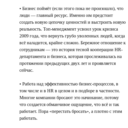
• Бизнес поймёт (если этого пока не произошло), что
люди — главный ресурс. Именно им предстоит
создать новую цепочку ценностей и выстроить новую
реальность. Топ-менеджмент усвоил урок кризиса
2009 года, что вернуть грубо уволенных людей, когда
всё наладится, крайне сложно. Бережное отношение к
сотрудникам — это история тесной кооперации HR-
департамента и бизнеса, которая прослеживалась на
протяжении предыдущих двух лет и проявляется
сейчас.
• Работа над эффективностью бизнес-процессов, в
том числе и в HR в целом и в подборе в частности.
Многие компании бросают это начинание, потому
что создается обманчивое ощущение, что всё и так
работает. Пора «перестать бросать», а плотно с этим
работать.