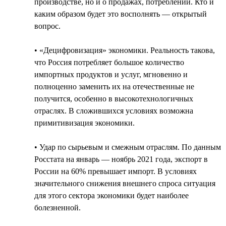
производстве, но и о продажах, потреблении. Кто и
каким образом будет это восполнять — открытый
вопрос.
• «Децифровизация» экономики. Реальность такова,
что Россия потребляет большое количество
импортных продуктов и услуг, мгновенно и
полноценно заменить их на отечественные не
получится, особенно в высокотехнологичных
отраслях. В сложившихся условиях возможна
примитивизация экономики.
• Удар по сырьевым и смежным отраслям. По данным
Росстата на январь — ноябрь 2021 года, экспорт в
России на 60% превышает импорт. В условиях
значительного снижения внешнего спроса ситуация
для этого сектора экономики будет наиболее
болезненной.