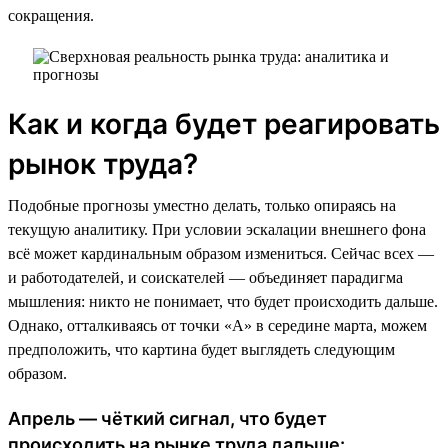
сокращения.
Как и когда будет реагировать
рынок труда?
Подобные прогнозы уместно делать, только опираясь на
текущую аналитику. При условии эскалации внешнего фона
всё может кардинальным образом измениться. Сейчас всех —
и работодателей, и соискателей — объединяет парадигма
мышления: никто не понимает, что будет происходить дальше.
Однако, отталкиваясь от точки «А» в середине марта, можем
предположить, что картина будет выглядеть следующим
образом.
Апрель — чёткий сигнал, что будет
происходить на рынке труда дальше: