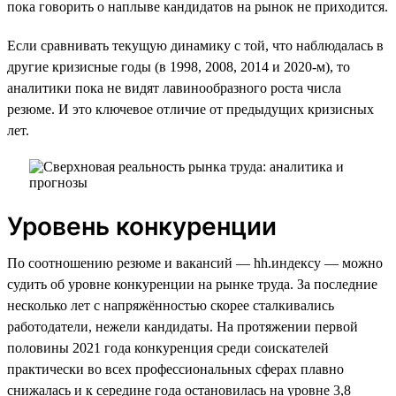
пока говорить о наплыве кандидатов на рынок не приходится.
Если сравнивать текущую динамику с той, что наблюдалась в
другие кризисные годы (в 1998, 2008, 2014 и 2020-м), то
аналитики пока не видят лавинообразного роста числа
резюме. И это ключевое отличие от предыдущих кризисных
лет.
Уровень конкуренции
По соотношению резюме и вакансий — hh.индексу — можно
судить об уровне конкуренции на рынке труда. За последние
несколько лет с напряжённостью скорее сталкивались
работодатели, нежели кандидаты. На протяжении первой
половины 2021 года конкуренция среди соискателей
практически во всех профессиональных сферах плавно
снижалась и к середине года остановилась на уровне 3,8