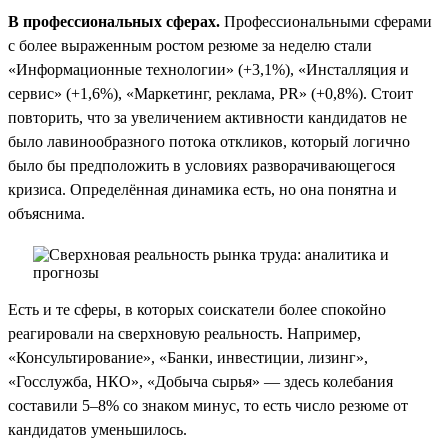
В профессиональных сферах.
Профессиональными сферами
с более выраженным ростом резюме за неделю стали
«Информационные технологии» (+3,1%), «Инсталляция и
сервис» (+1,6%), «Маркетинг, реклама, PR» (+0,8%). Стоит
повторить, что за увеличением активности кандидатов не
было лавинообразного потока откликов, который логично
было бы предположить в условиях разворачивающегося
кризиса. Определённая динамика есть, но она понятна и
объяснима.
Есть и те сферы, в которых соискатели более спокойно
реагировали на сверхновую реальность. Например,
«Консультирование», «Банки, инвестиции, лизинг»,
«Госслужба, НКО», «Добыча сырья» — здесь колебания
составили 5–8% со знаком минус, то есть число резюме от
кандидатов уменьшилось.