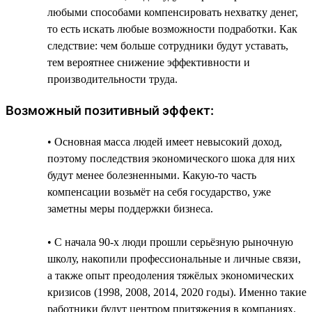
любыми способами компенсировать нехватку денег,
то есть искать любые возможности подработки. Как
следствие: чем больше сотрудники будут уставать,
тем вероятнее снижение эффективности и
производительности труда.
Возможный позитивный эффект:
• Основная масса людей имеет невысокий доход,
поэтому последствия экономического шока для них
будут менее болезненными. Какую-то часть
компенсации возьмёт на себя государство, уже
заметны меры поддержки бизнеса.
• С начала 90-х люди прошли серьёзную рыночную
школу, накопили профессиональные и личные связи,
а также опыт преодоления тяжёлых экономических
кризисов (1998, 2008, 2014, 2020 годы). Именно такие
работники будут центром притяжения в компаниях.