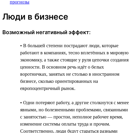
Люди в бизнесе
Возможный негативный эффект:
• В большей степени пострадают люди, которые
работают в компаниях, тесно вплетённых в мировую
экономику, а также стоящие у руля цепочки создания
ценности. В основном речь идёт о белых
воротничках, занятых не столько в иностранном
бизнесе, сколько ориентированных на
европоцентричный рынок.
• Одни потеряют работу, а другие столкнутся с менее
явными, но болезненными проблемами, связанными
с занятостью — простои, неполное рабочее время,
изменение системы оплаты труда и прочим.
Соответственно, люди будут стараться разными