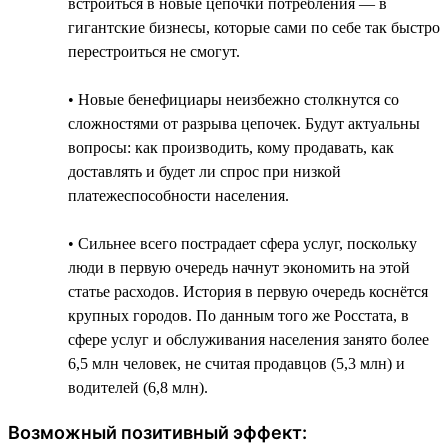
встроиться в новые цепочки потребления — в
гигантские бизнесы, которые сами по себе так быстро
перестроиться не смогут.
• Новые бенефициары неизбежно столкнутся со
сложностями от разрыва цепочек. Будут актуальны
вопросы: как производить, кому продавать, как
доставлять и будет ли спрос при низкой
платежеспособности населения.
• Сильнее всего пострадает сфера услуг, поскольку
люди в первую очередь начнут экономить на этой
статье расходов. История в первую очередь коснётся
крупных городов. По данным того же Росстата, в
сфере услуг и обслуживания населения занято более
6,5 млн человек, не считая продавцов (5,3 млн) и
водителей (6,8 млн).
Возможный позитивный эффект: