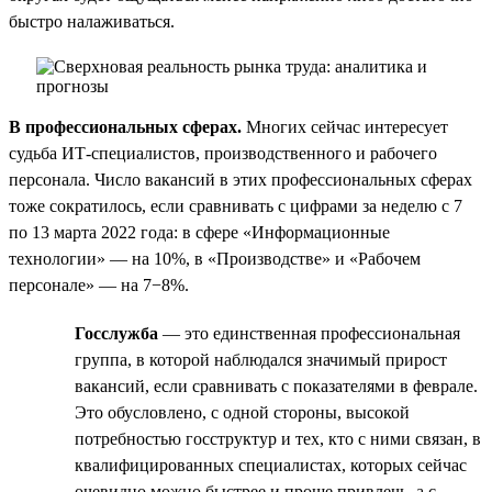
быстро налаживаться.
В профессиональных сферах.
Многих сейчас интересует
судьба ИТ-специалистов, производственного и рабочего
персонала. Число вакансий в этих профессиональных сферах
тоже сократилось, если сравнивать с цифрами за неделю с 7
по 13 марта 2022 года: в сфере «Информационные
технологии» — на 10%, в «Производстве» и «Рабочем
персонале» — на 7−8%.
Госслужба
— это единственная профессиональная
группа, в которой наблюдался значимый прирост
вакансий, если сравнивать с показателями в феврале.
Это обусловлено, с одной стороны, высокой
потребностью госструктур и тех, кто с ними связан, в
квалифицированных специалистах, которых сейчас
очевидно можно быстрее и проще привлечь, а с