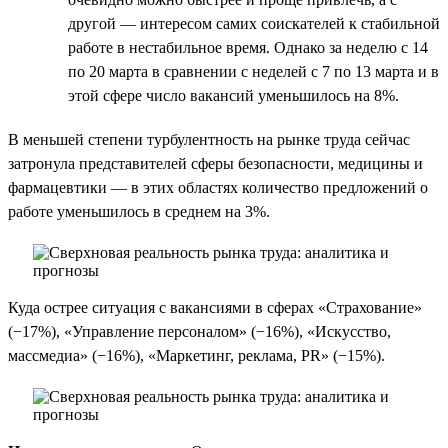
другой — интересом самих соискателей к стабильной
работе в нестабильное время. Однако за неделю c 14
по 20 марта в сравнении с неделей с 7 по 13 марта и в
этой сфере число вакансий уменьшилось на 8%.
В меньшей степени турбулентность на рынке труда сейчас
затронула представителей сферы безопасности, медицины и
фармацевтики — в этих областях количество предложений о
работе уменьшилось в среднем на 3%.
Куда острее ситуация с вакансиями в сферах «Страхование»
(−17%), «Управление персоналом» (−16%), «Искусство,
массмедиа» (−16%), «Маркетинг, реклама, PR» (−15%).