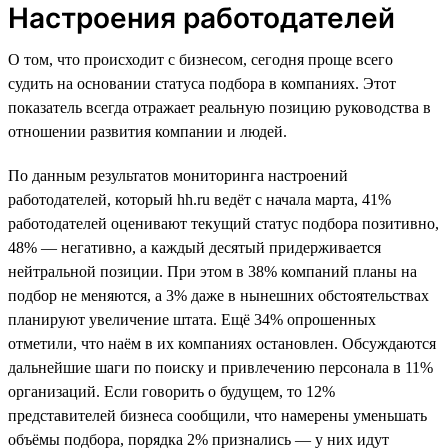
Настроения работодателей
О том, что происходит с бизнесом, сегодня проще всего
судить на основании статуса подбора в компаниях. Этот
показатель всегда отражает реальную позицию руководства в
отношении развития компании и людей.
По данным результатов мониторинга настроений
работодателей, который hh.ru ведёт с начала марта, 41%
работодателей оценивают текущий статус подбора позитивно,
48% — негативно, а каждый десятый придерживается
нейтральной позиции. При этом в 38% компаний планы на
подбор не меняются, а 3% даже в нынешних обстоятельствах
планируют увеличение штата. Ещё 34% опрошенных
отметили, что наём в их компаниях остановлен. Обсуждаются
дальнейшие шаги по поиску и привлечению персонала в 11%
организаций. Если говорить о будущем, то 12%
представителей бизнеса сообщили, что намерены уменьшать
объёмы подбора, порядка 2% признались — у них идут