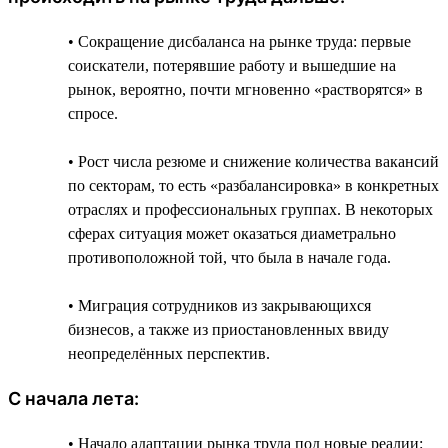
• Сокращение дисбаланса на рынке труда: первые
соискатели, потерявшие работу и вышедшие на
рынок, вероятно, почти мгновенно «растворятся» в
спросе.
• Рост числа резюме и снижение количества вакансий
по секторам, то есть «разбалансировка» в конкретных
отраслях и профессиональных группах. В некоторых
сферах ситуация может оказаться диаметрально
противоположной той, что была в начале года.
• Миграция сотрудников из закрывающихся
бизнесов, а также из приостановленных ввиду
неопределённых перспектив.
С начала лета:
• Начало адаптации рынка труда под новые реалии: