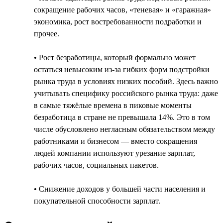
сокращение рабочих часов, «теневая» и «гаражная»
экономика, рост востребованности подработки и
прочее.
• Рост безработицы, который формально может
остаться невысоким из-за гибких форм подстройки
рынка труда в условиях низких пособий. Здесь важно
учитывать специфику российского рынка труда: даже
в самые тяжёлые времена в пиковые моменты
безработица в стране не превышала 14%. Это в том
числе обусловлено негласным обязательством между
работниками и бизнесом — вместо сокращения
людей компании используют урезание зарплат,
рабочих часов, социальных пакетов.
• Снижение доходов у большей части населения и
покупательной способности зарплат.