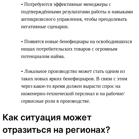
• Потребуются эффективные менеджеры с
подтверждёнными результатами работы и навыками
антикризисного управления, чтобы преодолевать
негативные сценарии.
• Появятся новые бенефициары на освободившихся
нишах потребительских товаров с огромным
потенциалом найма.
• Локальное производство может стать одним из
таких новых ярких бенефициаров. В связи с этим
через какое-то время должен вырасти спрос на
инженерно-технический персонал и на рабочие/
сервисные роли в производстве.
Как ситуация может
отразиться на регионах?