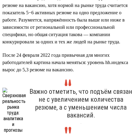
резюме на вакансию, хотя нормой на рынке труда считается
показатель 5−6 активных резюме на одно предложение о
работе. Разумеется, напряжённость была выше или ниже в
зависимости от региональной или профессиональной
специфики, но общая ситуация такова — компании
конкурировали за одних и тех же людей на рынке труда.
После 24 февраля 2022 года привычная для многих
работодателей картина начала меняться: уровень hh.индекса
вырос до 5,3 резюме на вакансию.
Важно отметить, что подъём связан
не с увеличением количества
резюме, а с уменьшением числа
вакансий.
.