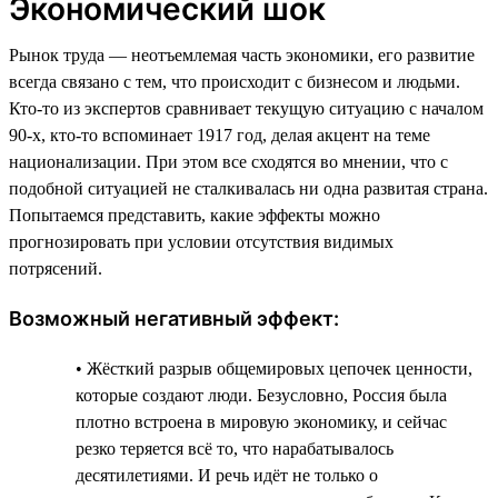
Экономический шок
Рынок труда — неотъемлемая часть экономики, его развитие
всегда связано с тем, что происходит с бизнесом и людьми.
Кто-то из экспертов сравнивает текущую ситуацию с началом
90-х, кто-то вспоминает 1917 год, делая акцент на теме
национализации. При этом все сходятся во мнении, что с
подобной ситуацией не сталкивалась ни одна развитая страна.
Попытаемся представить, какие эффекты можно
прогнозировать при условии отсутствия видимых
потрясений.
Возможный негативный эффект:
• Жёсткий разрыв общемировых цепочек ценности,
которые создают люди. Безусловно, Россия была
плотно встроена в мировую экономику, и сейчас
резко теряется всё то, что нарабатывалось
десятилетиями. И речь идёт не только о