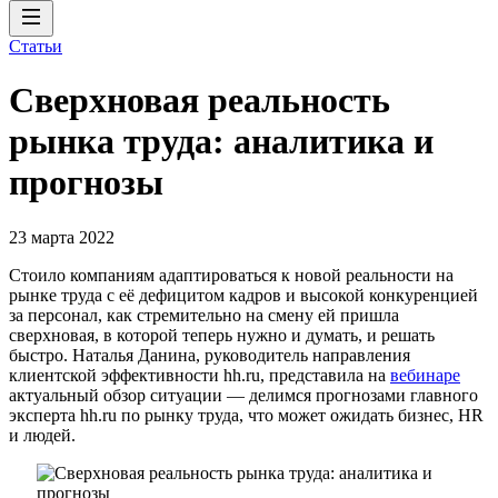
Статьи
Сверхновая реальность
рынка труда: аналитика и
прогнозы
23 марта 2022
Стоило компаниям адаптироваться к новой реальности на
рынке труда с её дефицитом кадров и высокой конкуренцией
за персонал, как стремительно на смену ей пришла
сверхновая, в которой теперь нужно и думать, и решать
быстро. Наталья Данина, руководитель направления
клиентской эффективности hh.ru, представила на
вебинаре
актуальный обзор ситуации — делимся прогнозами главного
эксперта hh.ru по рынку труда, что может ожидать бизнес, HR
и людей.