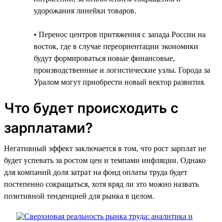
удорожания линейки товаров.
• Перенос центров притяжения с запада России на
восток, где в случае переориентации экономики
будут формироваться новые финансовые,
производственные и логистические узлы. Города за
Уралом могут приобрести новый вектор развития.
Что будет происходить с
зарплатами?
Негативный эффект заключается в том, что рост зарплат не
будет успевать за ростом цен и темпами инфляции. Однако
для компаний доля затрат на фонд оплаты труда будет
постепенно сокращаться, хотя вряд ли это можно назвать
позитивной тенденцией для рынка в целом.