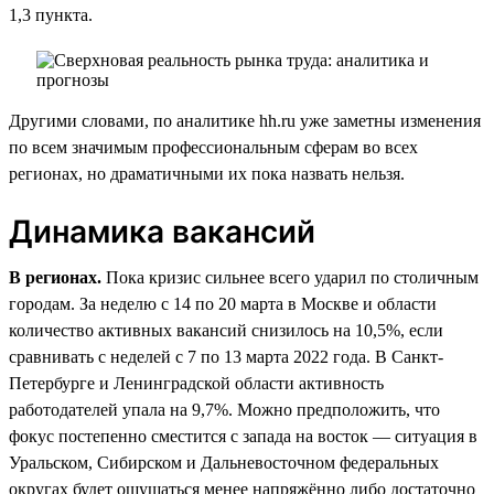
1,3 пункта.
Другими словами, по аналитике hh.ru уже заметны изменения
по всем значимым профессиональным сферам во всех
регионах, но драматичными их пока назвать нельзя.
Динамика вакансий
В регионах.
Пока кризис сильнее всего ударил по столичным
городам. За неделю с 14 по 20 марта в Москве и области
количество активных вакансий снизилось на 10,5%, если
сравнивать с неделей с 7 по 13 марта 2022 года. В Санкт-
Петербурге и Ленинградской области активность
работодателей упала на 9,7%. Можно предположить, что
фокус постепенно сместится с запада на восток — ситуация в
Уральском, Сибирском и Дальневосточном федеральных
округах будет ощущаться менее напряжённо либо достаточно