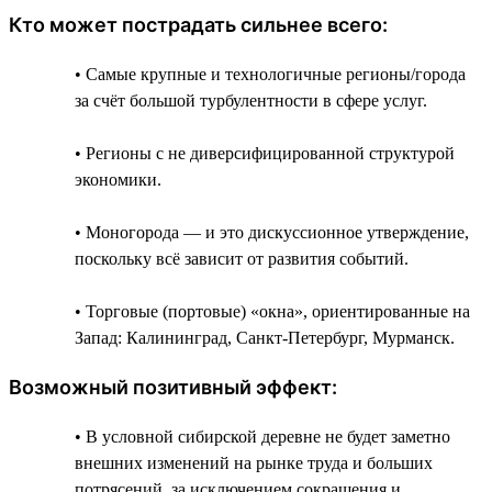
Кто может пострадать сильнее всего:
• Самые крупные и технологичные регионы/города
за счёт большой турбулентности в сфере услуг.
• Регионы с не диверсифицированной структурой
экономики.
• Моногорода — и это дискуссионное утверждение,
поскольку всё зависит от развития событий.
• Торговые (портовые) «окна», ориентированные на
Запад: Калининград, Санкт-Петербург, Мурманск.
Возможный позитивный эффект:
• В условной сибирской деревне не будет заметно
внешних изменений на рынке труда и больших
потрясений, за исключением сокращения и