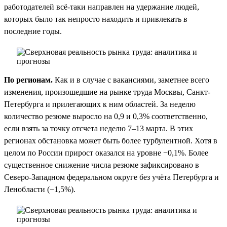
работодателей всё-таки направлен на удержание людей,
которых было так непросто находить и привлекать в
последние годы.
По регионам.
Как и в случае с вакансиями, заметнее всего
изменения, произошедшие на рынке труда Москвы, Санкт-
Петербурга и прилегающих к ним областей. За неделю
количество резюме выросло на 0,9 и 0,3% соответственно,
если взять за точку отсчета неделю 7–13 марта. В этих
регионах обстановка может быть более турбулентной. Хотя в
целом по России прирост оказался на уровне −0,1%. Более
существенное снижение числа резюме зафиксировано в
Северо-Западном федеральном округе без учёта Петербурга и
Ленобласти (−1,5%).