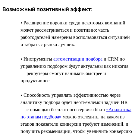
Возможный позитивный эффект:
• Расширение воронки среди некоторых компаний
может рассматриваться и позитивно: часть
работодателей намерены воспользоваться ситуацией
и забрать с рынка лучших.
• Инструменты
автоматизации подбора
и CRM по
управлению подбором будут актуальны как никогда
— рекрутеры смогут нанимать быстрее и
продуктивнее.
• Способность управлять эффективностью через
аналитику подбора будет неотъемлемой задачей HR
— с помощью бесплатного сервиса hh.ru
«Аналитика
по этапам подбора»
можно отследить, на каком из
этапов показатели конверсии требуют изменений, и
получить рекомендации, чтобы увеличить конверсию