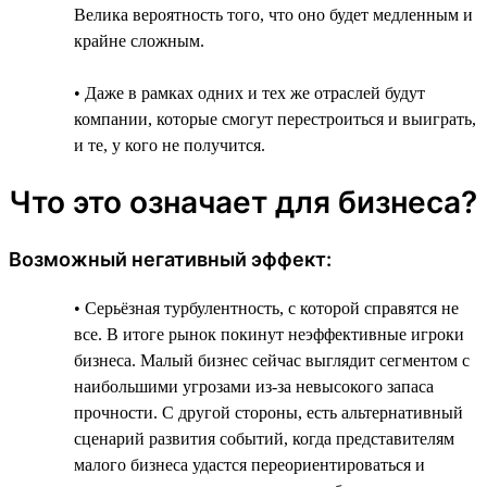
Велика вероятность того, что оно будет медленным и
крайне сложным.
• Даже в рамках одних и тех же отраслей будут
компании, которые смогут перестроиться и выиграть,
и те, у кого не получится.
Что это означает для бизнеса?
Возможный негативный эффект:
• Серьёзная турбулентность, с которой справятся не
все. В итоге рынок покинут неэффективные игроки
бизнеса. Малый бизнес сейчас выглядит сегментом с
наибольшими угрозами из-за невысокого запаса
прочности. С другой стороны, есть альтернативный
сценарий развития событий, когда представителям
малого бизнеса удастся переориентироваться и