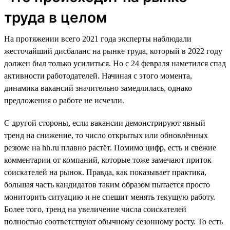
труда в целом
На протяжении всего 2021 года эксперты наблюдали
жесточайший дисбаланс на рынке труда, который в 2022 году
должен был только усилиться. Но с 24 февраля наметился спад
активности работодателей. Начиная с этого момента,
динамика вакансий значительно замедлилась, однако
предложения о работе не исчезли.
С другой стороны, если вакансии демонстрируют явный
тренд на снижение, то число открытых или обновлённых
резюме на hh.ru плавно растёт. Помимо цифр, есть и свежие
комментарии от компаний, которые тоже замечают приток
соискателей на рынок. Правда, как показывает практика,
большая часть кандидатов таким образом пытается просто
мониторить ситуацию и не спешит менять текущую работу.
Более того, тренд на увеличение числа соискателей
полностью соответствуют обычному сезонному росту. То есть