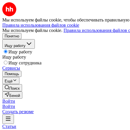
Мы используем файлы cookie, чтобы обеспечивать правильную р
Правила использования файлов cookie
Мы используем файлы cookie.
Правила использования файлов c
Понятно
Ищу работу
Ищу работу
Ищу работу
Ищу сотрудника
Сервисы
Помощь
Ещё
Поиск
Беной
Войти
Войти
Создать резюме
Статьи