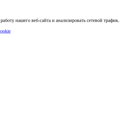
аботу нашего веб-сайта и анализировать сетевой трафик.
ookie