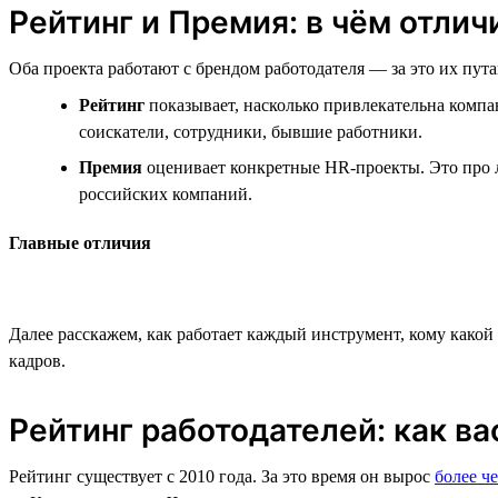
Рейтинг и Премия: в чём отлич
Оба проекта работают с брендом работодателя — за это их пут
Рейтинг
показывает, насколько привлекательна компан
соискатели, сотрудники, бывшие работники.
Премия
оценивает конкретные HR-проекты. Это про л
российских компаний.
Главные отличия
Далее расскажем, как работает каждый инструмент, кому какой
кадров.
Рейтинг работодателей: как ва
Рейтинг существует с 2010 года. За это время он вырос
более че