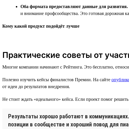
Оба формата предоставляют данные для развития.
и внимание профсообщества. Это готовая дорожная к
Кому какой продукт подойдёт лучше
Практические советы от участ
Многие компании начинают с Рейтинга. Это бесплатно, относ
Полезно изучить кейсы финалистов Премии. На сайте
опублик
от идеи до результатов внедрения.
Не стоит ждать «идеального» кейса. Если проект помог решить
Результаты хорошо работают в коммуникациях. 
позиции в сообществе и хороший повод для пиа