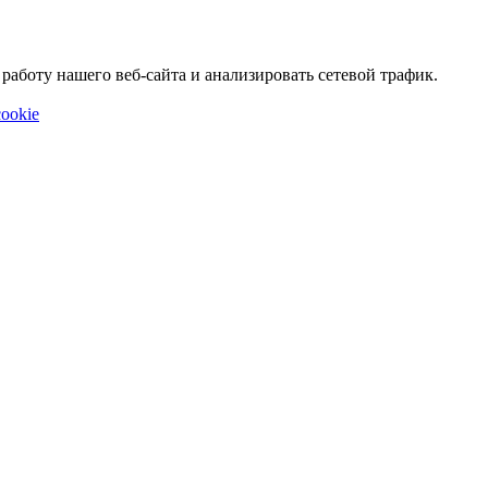
аботу нашего веб-сайта и анализировать сетевой трафик.
ookie