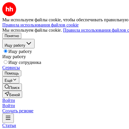
Мы используем файлы cookie, чтобы обеспечивать правильную р
Правила использования файлов cookie
Мы используем файлы cookie.
Правила использования файлов c
Понятно
Ищу работу
Ищу работу
Ищу работу
Ищу сотрудника
Сервисы
Помощь
Ещё
Поиск
Беной
Войти
Войти
Создать резюме
Статьи