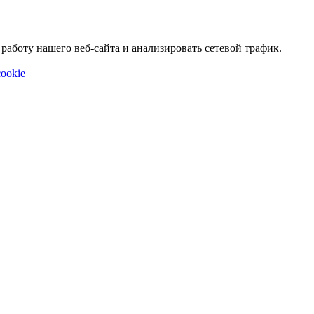
аботу нашего веб-сайта и анализировать сетевой трафик.
ookie