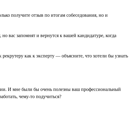
лько получите отзыв по итогам собеседования, но и
 но вас запомнят и вернутся к вашей кандидатуре, когда
 рекрутеру как к эксперту — объясните, что хотели бы узнать
ении. И мне были бы очень полезны ваш профессиональный
аботать, чему-то подучиться?