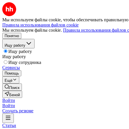
Мы используем файлы cookie, чтобы обеспечивать правильную р
Правила использования файлов cookie
Мы используем файлы cookie.
Правила использования файлов c
Понятно
Ищу работу
Ищу работу
Ищу работу
Ищу сотрудника
Сервисы
Помощь
Ещё
Поиск
Беной
Войти
Войти
Создать резюме
Статьи