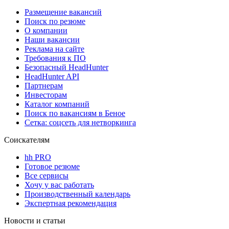
Размещение вакансий
Поиск по резюме
О компании
Наши вакансии
Реклама на сайте
Требования к ПО
Безопасный HeadHunter
HeadHunter API
Партнерам
Инвесторам
Каталог компаний
Поиск по вакансиям в Беное
Сетка: соцсеть для нетворкинга
Соискателям
hh PRO
Готовое резюме
Все сервисы
Хочу у вас работать
Производственный календарь
Экспертная рекомендация
Новости и статьи