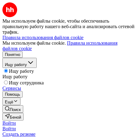
Мы используем файлы cookie, чтобы обеспечивать
правильную работу нашего веб-сайта и анализировать сетевой
трафик.
Правила использования файлов cookie
Мы используем файлы cookie.
Правила использования
файлов cookie
Понятно
Ищу работу
Ищу работу
Ищу работу
Ищу сотрудника
Сервисы
Помощь
Ещё
Поиск
Беной
Войти
Войти
Создать резюме