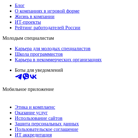
Блог
О компаниях в игровой форме
Жизнь в компании
ИТ-проекты
Рейтинг работодателей России
Молодым специалистам
Карьера для молодых специалистов
Школа программистов
Карьера в некоммерческих организациях
Боты для уведомлений
Мобильное приложение
Этика и комплаенс
Оказание услуг
Использование сайтов
Защита персональных данных
Пользовательское соглашение
ИТ аккредитация