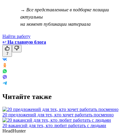
→ Все представленные в подборке позиции
актуальны
на момент публикации материала
Найти работу
↩
На главную блога
7
Читайте также
20 предложений для тех, кто хочет работать посменно
20 вакансий для тех, кто любит работать с людьми
HeadHunter