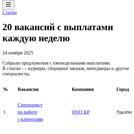
Статьи
20 вакансий с выплатами
каждую неделю
24 ноября 2025
Собрали предложения с еженедельными выплатами.
В списке — курьеры, сборщики заказов, менеджеры и другие
специалисты.
№
Вакансия
Компания
Город
Специалист
1
по работе
ООО КР
Удалённ
с клиентами