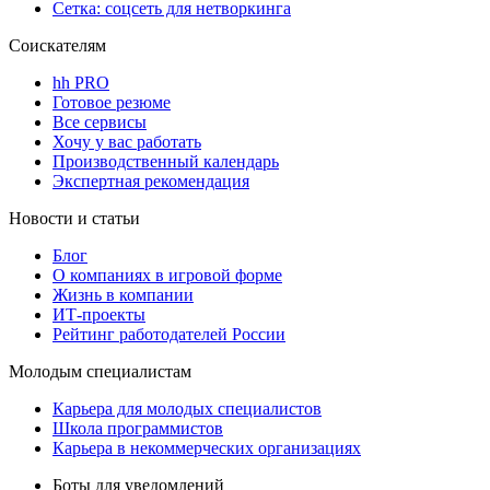
Сетка: соцсеть для нетворкинга
Соискателям
hh PRO
Готовое резюме
Все сервисы
Хочу у вас работать
Производственный календарь
Экспертная рекомендация
Новости и статьи
Блог
О компаниях в игровой форме
Жизнь в компании
ИТ-проекты
Рейтинг работодателей России
Молодым специалистам
Карьера для молодых специалистов
Школа программистов
Карьера в некоммерческих организациях
Боты для уведомлений