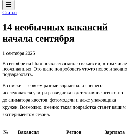
Статьи
14 необычных вакансий
начала сентября
1 сентября 2025
В сентябре на hh.ru появляется много вакансий, в том числе
неожиданных. Это шанс попробовать что-то новое и заодно
подзаработать.
В списке — совсем разные варианты: от пешего
исследователя улиц и разведчика в детективное агентство
до аниматора квестов, фотомодели и даже упаковщика
кружек. Возможно, именно такая подработка станет вашим
экспериментом сезона.
№
Вакансия
Регион
Зарплата