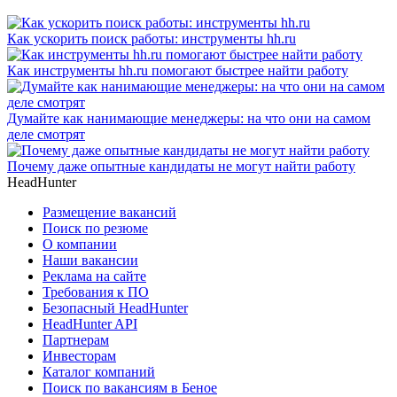
Как ускорить поиск работы: инструменты hh.ru
Как инструменты hh.ru помогают быстрее найти работу
Думайте как нанимающие менеджеры: на что они на самом
деле смотрят
Почему даже опытные кандидаты не могут найти работу
HeadHunter
Размещение вакансий
Поиск по резюме
О компании
Наши вакансии
Реклама на сайте
Требования к ПО
Безопасный HeadHunter
HeadHunter API
Партнерам
Инвесторам
Каталог компаний
Поиск по вакансиям в Беное