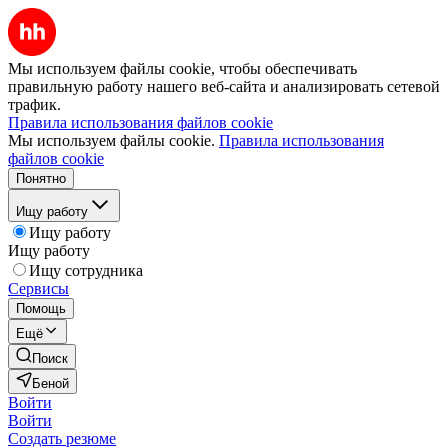
Мы используем файлы cookie, чтобы обеспечивать
правильную работу нашего веб-сайта и анализировать сетевой
трафик.
Правила использования файлов cookie
Мы используем файлы cookie.
Правила использования
файлов cookie
Понятно
Ищу работу
Ищу работу
Ищу работу
Ищу сотрудника
Сервисы
Помощь
Ещё
Поиск
Беной
Войти
Войти
Создать резюме