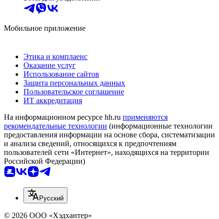
Мобильное приложение
Этика и комплаенс
Оказание услуг
Использование сайтов
Защита персональных данных
Пользовательское соглашение
ИТ аккредитация
На информационном ресурсе hh.ru
применяются
рекомендательные технологии
(информационные технологии
предоставления информации на основе сбора, систематизации
и анализа сведений, относящихся к предпочтениям
пользователей сети «Интернет», находящихся на территории
Российской Федерации)
Русский
© 2026 ООО «Хэдхантер»