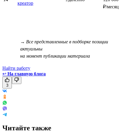
креатор
₽/месяц
→ Все представленные в подборке позиции
актуальны
на момент публикации материала
Найти работу
↩
На главную блога
3
Читайте также